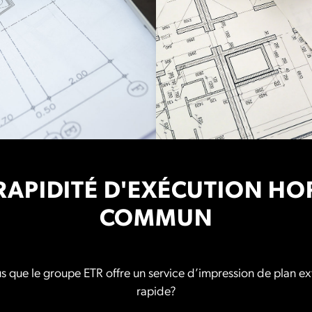
RAPIDITÉ D'EXÉCUTION HO
COMMUN
s que le groupe ETR offre un service d’impression de plan 
rapide?