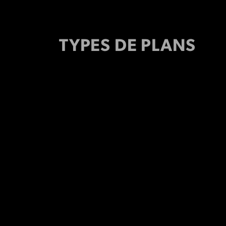
TYPES DE PLANS