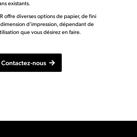
ans existants.
R offre diverses options de papier, de fini
 dimension d’impression, dépendant de
utilisation que vous désirez en faire.
Contactez-nous