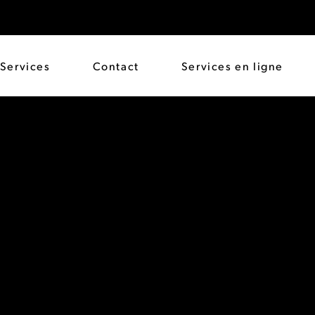
Services
Contact
Services en ligne