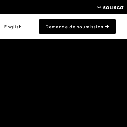
English
Demande de soumission